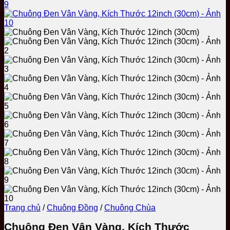
Trang chủ
/
Chuông Đồng
/
Chuông Chùa
Chuông Đen Vân Vàng, Kích Thước